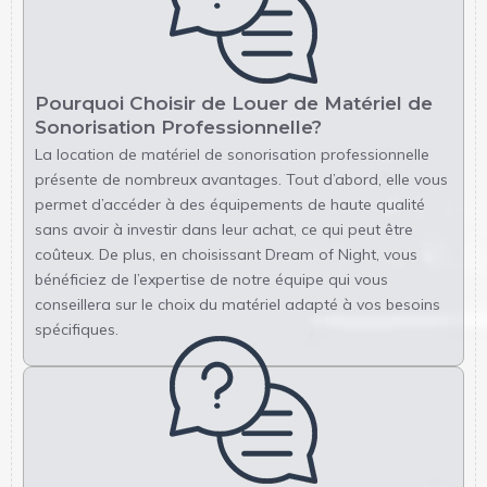
Pourquoi Choisir de Louer de Matériel de
Sonorisation Professionnelle?
La location de matériel de sonorisation professionnelle
présente de nombreux avantages. Tout d’abord, elle vous
permet d’accéder à des équipements de haute qualité
sans avoir à investir dans leur achat, ce qui peut être
coûteux. De plus, en choisissant Dream of Night, vous
bénéficiez de l’expertise de notre équipe qui vous
conseillera sur le choix du matériel adapté à vos besoins
spécifiques.