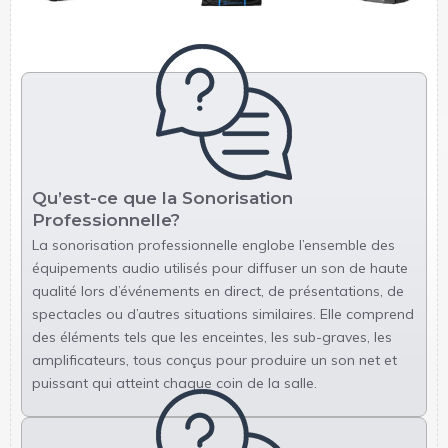
Qu’est-ce que la Sonorisation
Professionnelle?
La sonorisation professionnelle englobe l’ensemble des
équipements audio utilisés pour diffuser un son de haute
qualité lors d’événements en direct, de présentations, de
spectacles ou d’autres situations similaires. Elle comprend
des éléments tels que les enceintes, les sub-graves, les
amplificateurs, tous conçus pour produire un son net et
puissant qui atteint chaque coin de la salle.