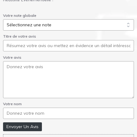
Votre note globale
Titre de votre avis
Votre avis
Votre nom
Envoyer Un Avis