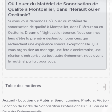
Où Louer du Matériel de Sonorisation de
Qualité à Montpellier, dans l’Hérault ou en
Occitanie?
Si vous vous demandez où louer du matériel de
sonorisation de qualité à Montpellier, dans l’Hérault ou en
Occitanie, Dream of Night est la réponse. Nous sommes
fiers d’être la première destination pour ceux qui
recherchent une expérience sonore exceptionnelle. Que
vous organisiez un mariage, une fête d’anniversaire, une
réunion d’entreprise ou tout autre événement, nous avons
le matériel parfait pour vous.
Table des matières
Accueil
»
Location de Matériel Sono, Lumière, Photo et Vidéo
»
Location de Packs de Sonorisation Professionnels : Le Son de la
Réussite Événementielle !