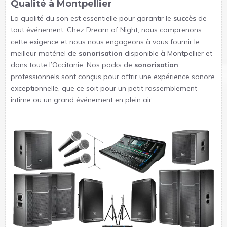
Qualité à Montpellier
La qualité du son est essentielle pour garantir le
succès
de
tout événement. Chez Dream of Night, nous comprenons
cette exigence et nous nous engageons à vous fournir le
meilleur matériel de
sonorisation
disponible à Montpellier et
dans toute l’Occitanie. Nos packs de
sonorisation
professionnels sont conçus pour offrir une expérience sonore
exceptionnelle, que ce soit pour un petit rassemblement
intime ou un grand événement en plein air.