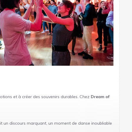
otions et à créer des souvenirs durables. Chez
Dream of
oit un discours marquant, un moment de danse inoubliable