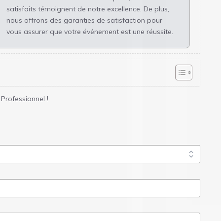
satisfaits témoignent de notre excellence. De plus,
nous offrons des garanties de satisfaction pour
vous assurer que votre événement est une réussite.
Professionnel !