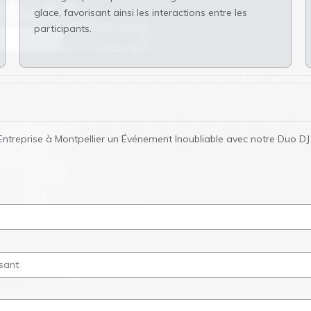
glace, favorisant ainsi les interactions entre les
participants.
Entreprise à Montpellier un Événement Inoubliable avec notre Duo DJ 