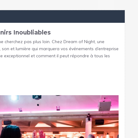
nirs Inoubliables
 ne cherchez pas plus loin. Chez Dream of Night, une
on, son et lumière qui marquera vos événements d’entreprise
ce exceptionnel et comment il peut répondre à tous les