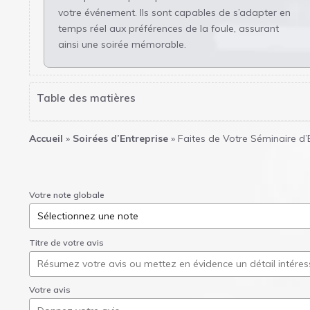
votre événement. Ils sont capables de s’adapter en
temps réel aux préférences de la foule, assurant
ainsi une soirée mémorable.
Table des matières
Accueil
»
Soirées d’Entreprise
»
Faites de Votre Séminaire d’
Votre note globale
Titre de votre avis
Votre avis