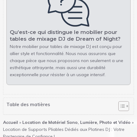
Qu’est-ce qui distingue le mobilier pour
tables de mixage DJ de Dream of Night?
Notre mobilier pour tables de mixage DJ est conçu pour
allier style et fonctionnalité. Nous nous assurons que
chaque pièce que nous proposons non seulement a une
esthétique attrayante, mais aussi une durabilité
exceptionnelle pour résister à un usage intensif.
Table des matières
Accueil
»
Location de Matériel Sono, Lumière, Photo et Vidéo
»
Location de Supports Pliables Dédiés aux Platines DJ : Votre
Partenaire de Confiance !