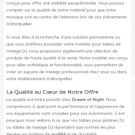
conçus pour offrir une stabilité exceptionnelle. Vous pouvez
compter sur la qualité de notre matériel pour que votre
musique soit au centre de l’attention lors de vos événements
à Montpellier.
Si vous êtes à la recherche d’une solution permanente ou
que vous préférez posséder votre mobilier pour tables de
mixage DJ, nous proposons également une sélection de
produits de haute qualité à la vente. Notre mobilier est conçu
pour allier esthétique et fonctionnalité, vous permettant de
créer un espace de mixage professionnel chez vous ou dans
votre établissement à Montpellier.
La Qualité au Cœur de Notre Offre
La qualité est notre priorité chez
Dream of Night
. Nous
comprenons à quel point la performance et l’apparence de
vos équipements sont cruciales pour vos événements. C’est
pourquoi nous veillons à ce que nos tables pour platines DJ
ou tables de mixage DJ répondent aux normes les plus
élevées en matière de
qualité
et de durabilité.