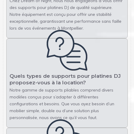
Chez Dream of Night, nous nous engageons à vous offrir
des supports pour platines DJ de qualité supérieure.
Notre équipement est conçu pour offrir une stabilité
exceptionnelle, garantissant une performance sans faille
lors de vos événements à Montpellier.
Quels types de supports pour platines DJ
proposez-vous à la location?
Notre gamme de supports pliables comprend divers
modèles conçus pour s’adapter à différentes
configurations et besoins. Que vous ayez besoin d’un
mobilier simple, double ou d’une solution plus
personnalisée, nous avons ce qu’il vous faut.