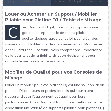
Support / Mobilier Pliable
Dream Of Night
Sonorisation
Louer ou Acheter un Support / Mobilier
Pliable pour Platine DJ / Table de Mixage
C
hez Dream of Night, nous vous proposons une
gamme exceptionnelle de tables pliables de
qualité, dédiées aux platines DJ pour créer des
souvenirs inoubliables lors de vos événements à Montpellier,
dans l’Hérault en Occitanie. Nous comprenons l’importance
de la qualité et de la fiabilité de votre équipement pour
garantir le
succès
de votre événement.
Mobilier de Qualité pour vos Consoles de
Mixage
Louer un mobilier pour vos platines DJ est une solution idéale
pour les DJ amateurs et professionnels qui souhaitent
s’assurer d’avoir l’équipement adéquat pour leurs
performances. Chez Dream of Night, nous mettons à votre
disposition une variété de supports pliables pour platines DJ,