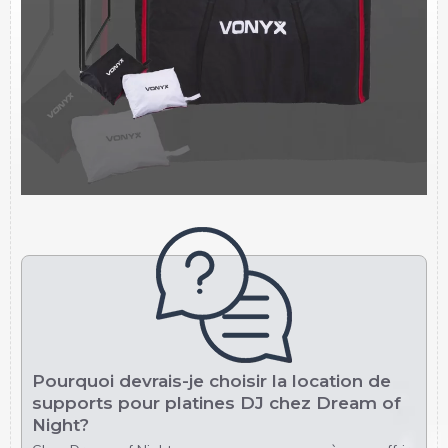
Pourquoi devrais-je choisir la location de
supports pour platines DJ chez Dream of
Night?