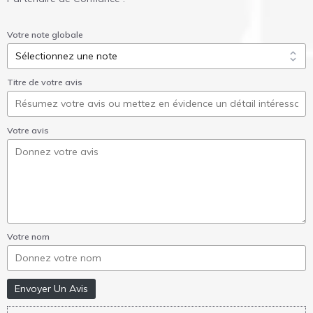
Votre note globale
Titre de votre avis
Votre avis
Votre nom
Envoyer Un Avis