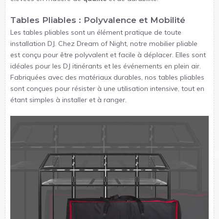
Tables Pliables : Polyvalence et Mobilité
Les tables pliables sont un élément pratique de toute
installation DJ. Chez Dream of Night, notre mobilier pliable
est conçu pour être polyvalent et facile à déplacer. Elles sont
idéales pour les DJ itinérants et les événements en plein air.
Fabriquées avec des matériaux durables, nos tables pliables
sont conçues pour résister à une utilisation intensive, tout en
étant simples à installer et à ranger.